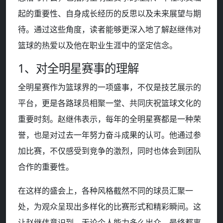
起的重要性、自身成长经历的反思以及未来展望与期
待。通过这些角度，读者能够更深入地了解赵继伟对
篮球的热爱以及他在职业生涯中的坚定信念。
1、对全明星赛事的理解
全明星赛作为篮球界的一项盛事，不仅是技艺展示的
平台，更是各路球员相聚一堂、共同庆祝篮球文化的
重要时刻。赵继伟表示，每年的全明星赛都是一种荣
誉，也是对过去一年努力奋斗成果的认可。他通过参
加比赛，不仅感受到竞争的激烈，同时也体会到团队
合作的重要性。
在这样的盛会上，各种风格截然不同的球员汇聚一
处，为观众呈现出多样化的比赛形式和精彩瞬间。这
让赵继伟意识到，无论个人能力多么出众，最终都离