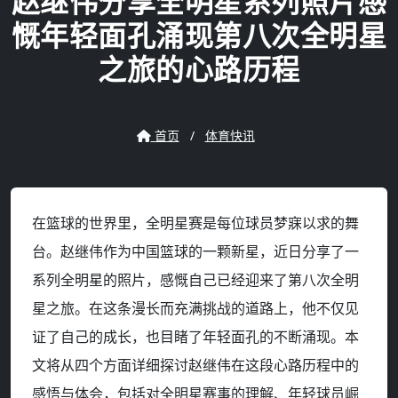
赵继伟分享全明星系列照片感
慨年轻面孔涌现第八次全明星
之旅的心路历程
2026-05-25 00:04
53 次阅读
首页
/
体育快讯
在篮球的世界里，全明星赛是每位球员梦寐以求的舞
台。赵继伟作为中国篮球的一颗新星，近日分享了一
系列全明星的照片，感慨自己已经迎来了第八次全明
星之旅。在这条漫长而充满挑战的道路上，他不仅见
证了自己的成长，也目睹了年轻面孔的不断涌现。本
文将从四个方面详细探讨赵继伟在这段心路历程中的
感悟与体会，包括对全明星赛事的理解、年轻球员崛