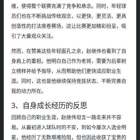
维，使得整个联赛充满了竞争和悬念。同时，年轻球
员们也在不断挑战传统观念，以更快、更灵活、更具
创造性的打法席卷赛场，这让比赛更加精彩纷呈，吸
引了大量观众关注。
然而，在赞美这些年轻面孔之余，赵继伟也看到了自
身肩上的重担。他明白自己作为老将，需要为后辈树
立榜样并给予指导，从而帮助他们更快适应职业生
涯。同时，这也是他继续保持竞技状态、不断完善自
我的动力所在。
3、自身成长经历的反思
回顾自己的职业生涯，赵继伟坦言一路走来并不容
易。从最初进入球队时的不安，到如今屡次入选全明
星，他经历了无数艰难险阻，但也因此收获了宝贵的