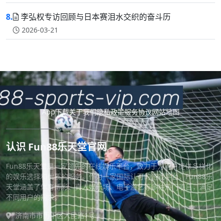
8.
李弘权专访回顾与日本赛泪水交织的奋斗历
2026-03-21
App下载
关于我们
隐私政策
服务协议
网站地图
认识 Fun88乐天堂官网
Fun88乐天堂是一家领先的在线娱乐平台，致力于为用户提供多样化
的娱乐选择和优质的服务。作为一家国际认可的游戏平台，Fun88乐
天堂涵盖了体育博彩、真人娱乐场、电子游艺等多种热门项目，满足
不同用户的需求。
济南市市历下区人民路1号