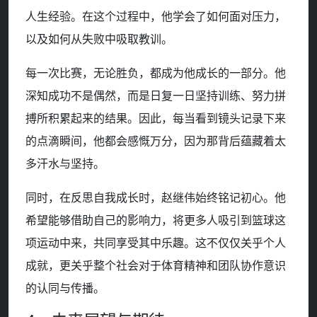
人生经验。在这个过程中，他学会了如何面对压力，
以及如何从失败中吸取教训。
每一次比赛，无论胜负，都成为他成长的一部分。他
深知成功不是偶然，而是日复一日坚持训练、努力拼
搏所积累起来的结果。因此，每当看到镜头记录下来
的点滴瞬间，他都会感慨万分，因为那背后蕴藏着太
多汗水与坚持。
同时，在反思自我成长时，赵继伟始终铭记初心。他
希望能够借助自己的影响力，将更多人吸引到篮球这
项运动中来，共同享受其中乐趣。这不仅仅关乎个人
成就，更关乎整个社会对于体育精神和团队协作意识
的认同与传播。